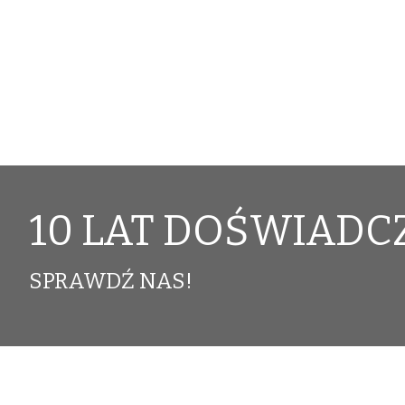
10 LAT DOŚWIADC
SPRAWDŹ NAS!