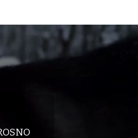
ROSNO